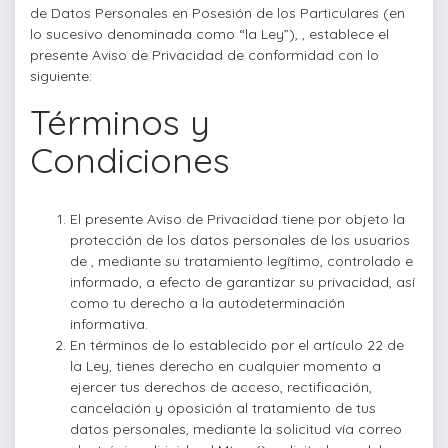
de Datos Personales en Posesión de los Particulares (en
lo sucesivo denominada como “la Ley”),
, establece el
presente Aviso de Privacidad de conformidad con lo
siguiente:
Términos y
Condiciones
El presente Aviso de Privacidad tiene por objeto la
protección de los datos personales de los usuarios
de
, mediante su tratamiento legítimo, controlado e
informado, a efecto de garantizar su privacidad, así
como tu derecho a la autodeterminación
informativa.
En términos de lo establecido por el artículo 22 de
la Ley, tienes derecho en cualquier momento a
ejercer tus derechos de acceso, rectificación,
cancelación y oposición al tratamiento de tus
datos personales, mediante la solicitud vía correo