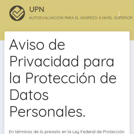
UPN
AUTOEVALUACIÓN PARA EL INGRESO A NIVEL SUPERIOR
Aviso de
Privacidad para
la Protección de
Datos
Personales.
En términos de lo previsto en la Ley Federal de Protección